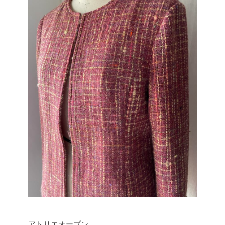
アトリエオープン