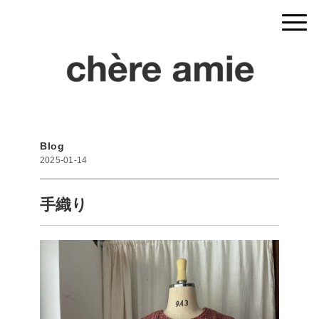
Blog
2025-01-14
手織り