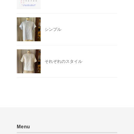
シンプル
それぞれのスタイル
Menu