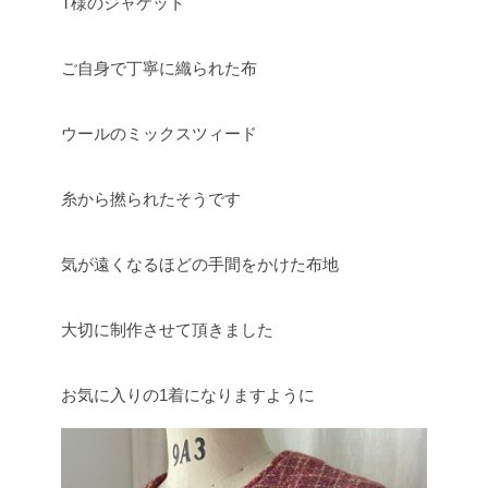
T様のジャケット
ご自身で丁寧に織られた布
ウールのミックスツィード
糸から撚られたそうです
気が遠くなるほどの手間をかけた布地
大切に制作させて頂きました
お気に入りの1着になりますように