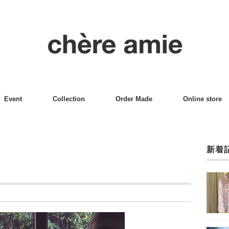
Event
Collection
Order Made
Online store
新着