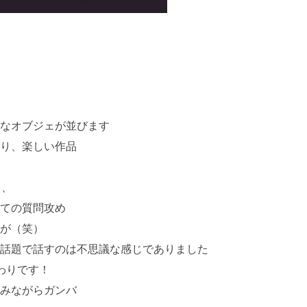
 のお茶目なオブジェが並びます
り、楽しい作品
、、
ての質問攻め
が（笑）
話題で話すのは不思議な感じでありました
わりです！
みながらガンバ