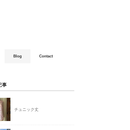
Blog
Contact
記事
チュニック丈