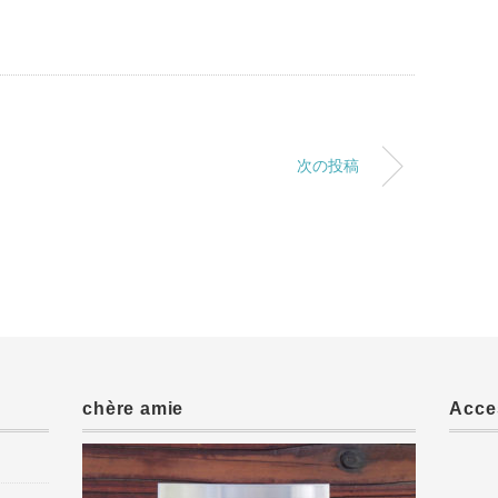
次の投稿
chère amie
Acce