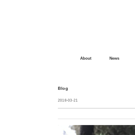
About
News
Blog
2018-03-21