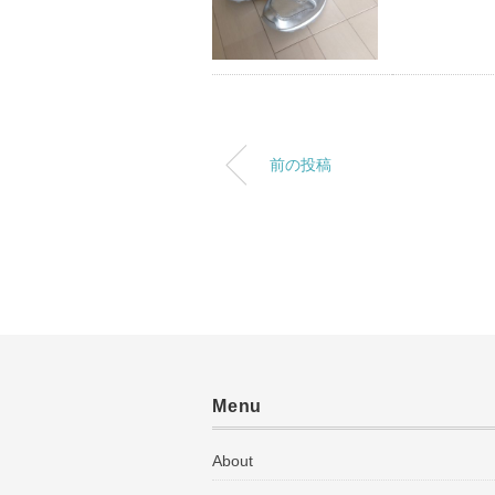
前の投稿
Menu
About