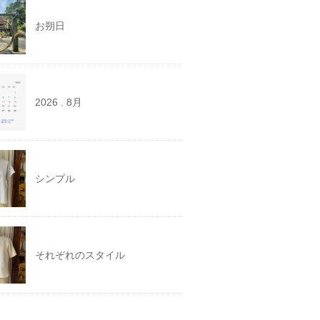
お朔日
2026 . 8月
シンプル
それぞれのスタイル