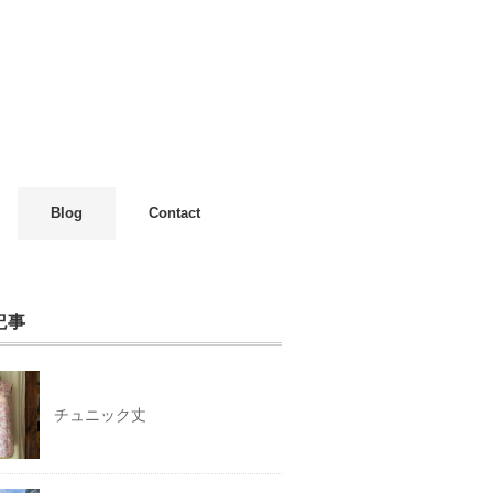
Blog
Contact
記事
チュニック丈