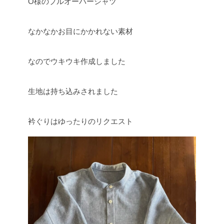
O様のプルオーバーシャツ
なかなかお目にかかれない素材
なのでウキウキ作成しました
生地は持ち込みされました
衿ぐりはゆったりのリクエスト