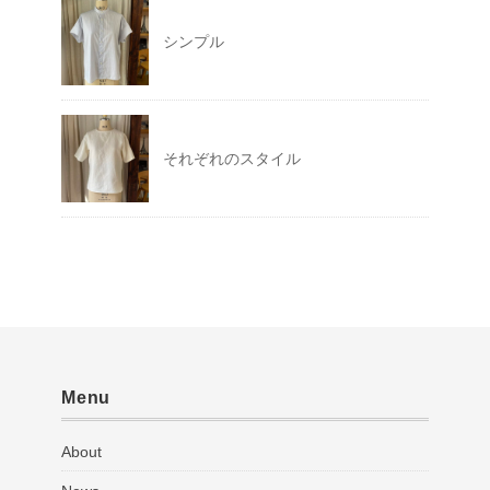
シンプル
それぞれのスタイル
Menu
About