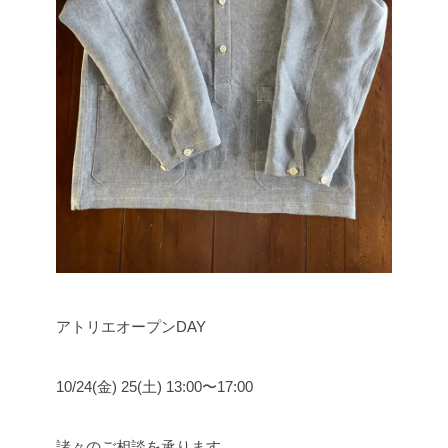
アトリエオープンDAY
10/24(金) 25(土) 13:00〜17:00
諸々のご相談を承ります