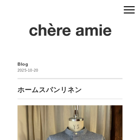
Blog
2025-10-20
ホームスパンリネン