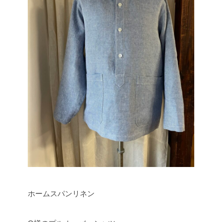
ホームスパンリネン