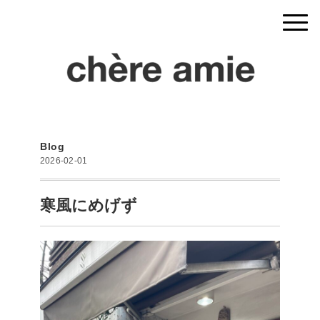
Blog
2026-02-01
寒風にめげず