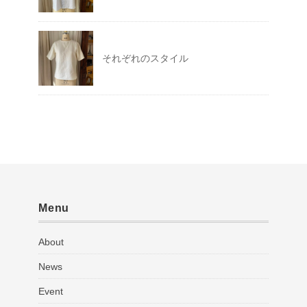
それぞれのスタイル
Menu
About
News
Event