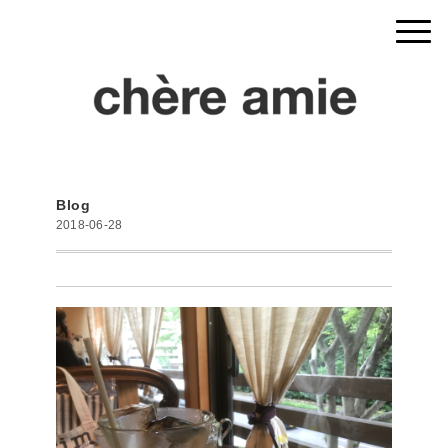
Blog
2018-06-28