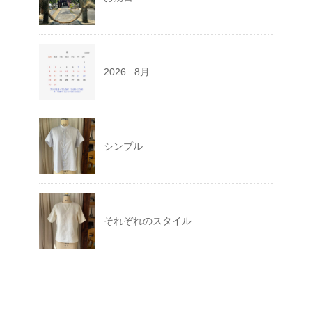
2026 . 8月
シンプル
それぞれのスタイル