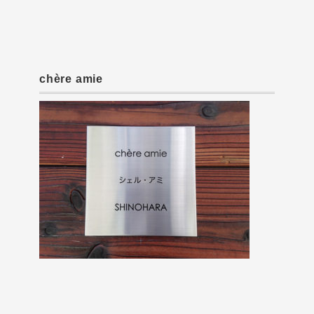
chère amie