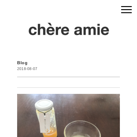
Blog
2018-08-07