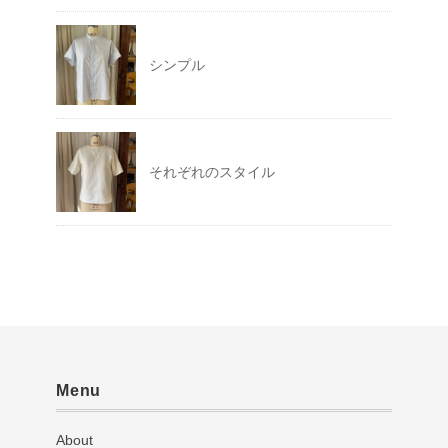
シンプル
それぞれのスタイル
Menu
About