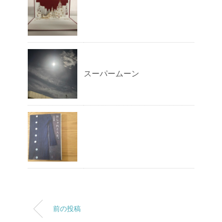
スーパームーン
前の投稿