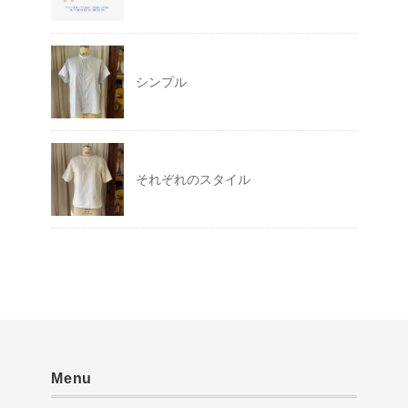
シンプル
それぞれのスタイル
Menu