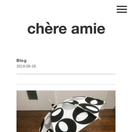
Blog
2018-08-26