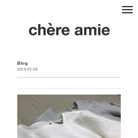
Blog
2019-02-09