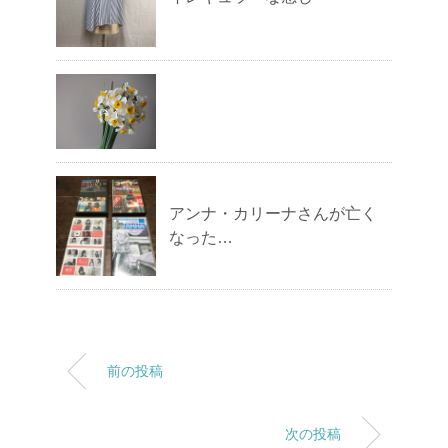
アンナ・カリーナさんが亡く
なった…
前の投稿
次の投稿