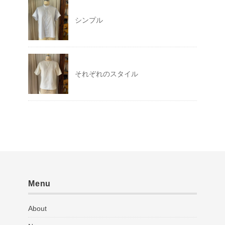
シンプル
それぞれのスタイル
Menu
About