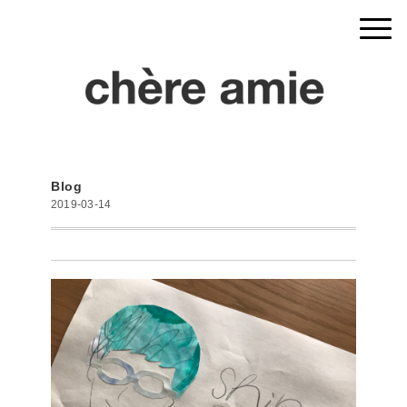
Blog
2019-03-14