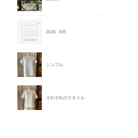
2026 . 8月
シンプル
それぞれのスタイル