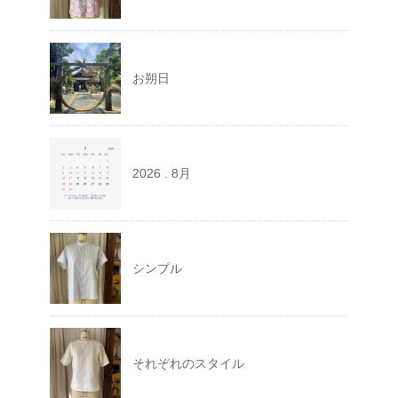
お朔日
2026 . 8月
シンプル
それぞれのスタイル