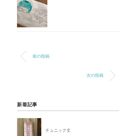
前の投稿
次の投稿
新着記事
チュニック丈