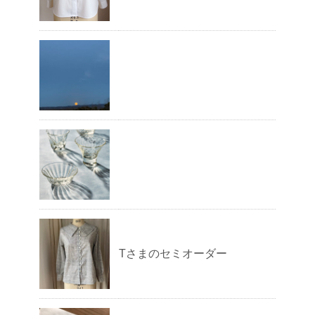
Tさまのセミオーダー