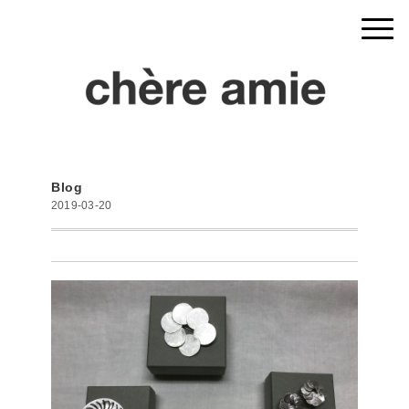
Blog
2019-03-20