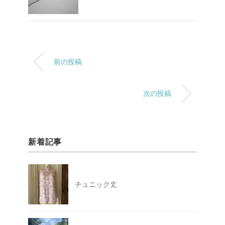
前の投稿
次の投稿
新着記事
チュニック丈