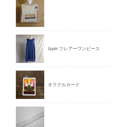
layer フレアーワンピース
オラクルカード