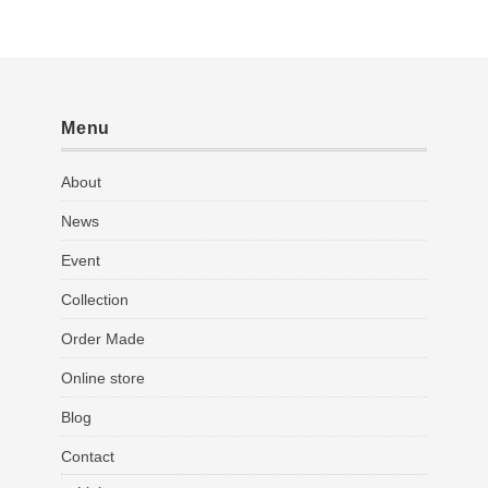
Menu
About
News
Event
Collection
Order Made
Online store
Blog
Contact