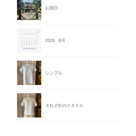
お朔日
2026 . 8月
シンプル
それぞれのスタイル