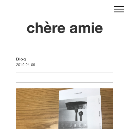
Blog
2019-04-09