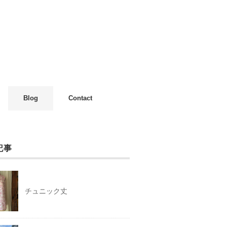
Blog
Contact
記事
チュニック丈