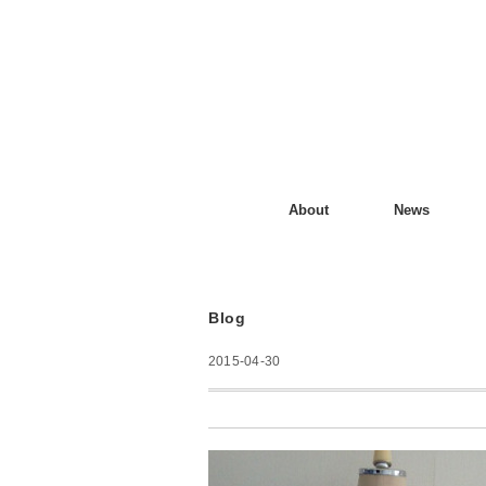
About
News
Blog
2015-04-30