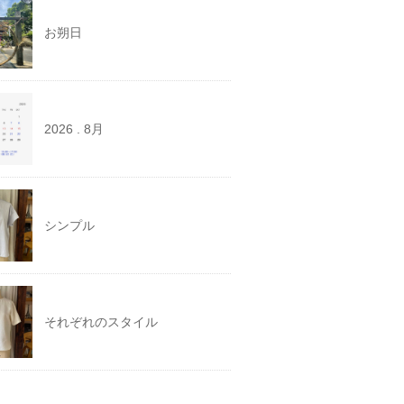
お朔日
2026 . 8月
シンプル
それぞれのスタイル