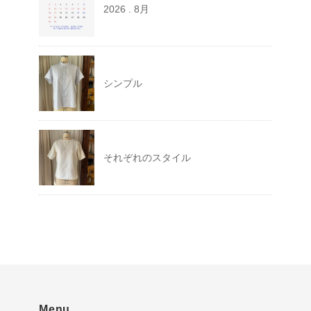
2026 . 8月
シンプル
それぞれのスタイル
Menu