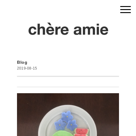
Blog
2019-08-15