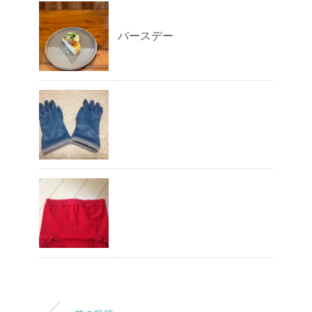
バースデー