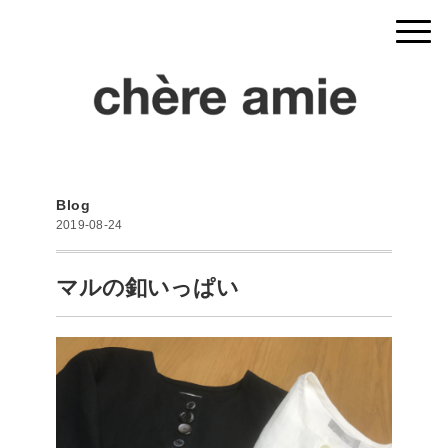
Blog
2019-08-24
マルの釦いっぱい