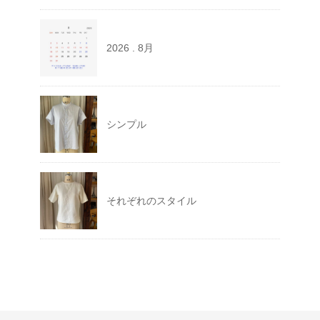
2026 . 8月
シンプル
それぞれのスタイル