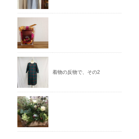
着物の反物で、その2