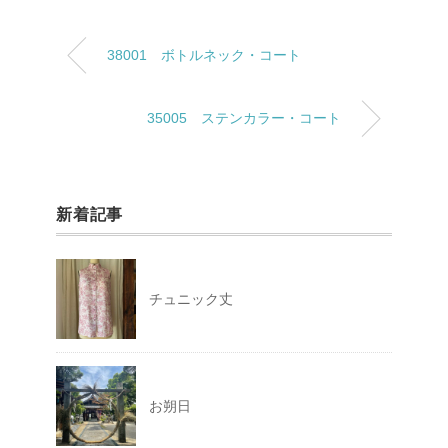
38001 ボトルネック・コート
35005 ステンカラー・コート
新着記事
チュニック丈
お朔日