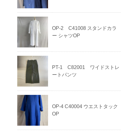
OP-2 C41008 スタンドカラ
ー シャツOP
PT-1 C82001 ワイドストレ
ートパンツ
OP-4 C40004 ウエストタック
OP