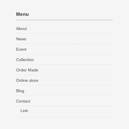
Menu
About
News
Event
Collection
Order Made
Online store
Blog
Contact
Link