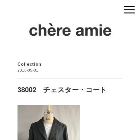
Collection
2018-05-01
38002 チェスター・コート