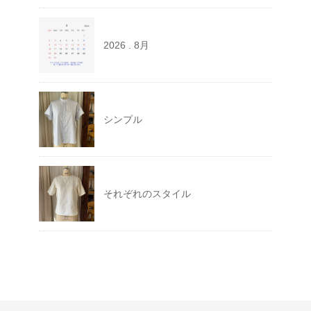
2026 . 8月
シンプル
それぞれのスタイル