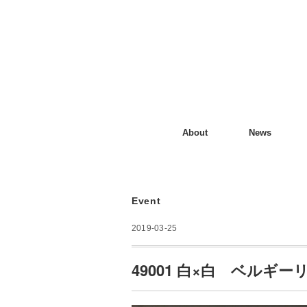
About
News
Event
2019-03-25
49001 白×白 ベルギー