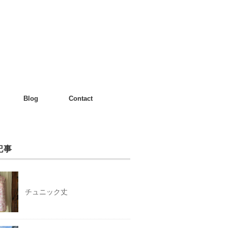
Blog
Contact
記事
チュニック丈