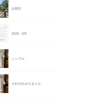
お朔日
2026 . 8月
シンプル
それぞれのスタイル