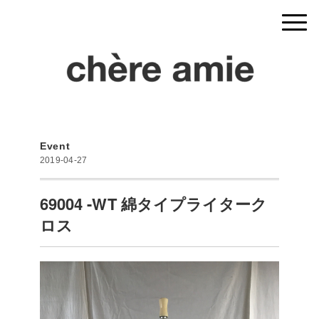
Event
2019-04-27
69004 -WT 綿タイプライターク
ロス