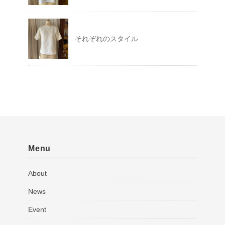
それぞれのスタイル
Menu
About
News
Event