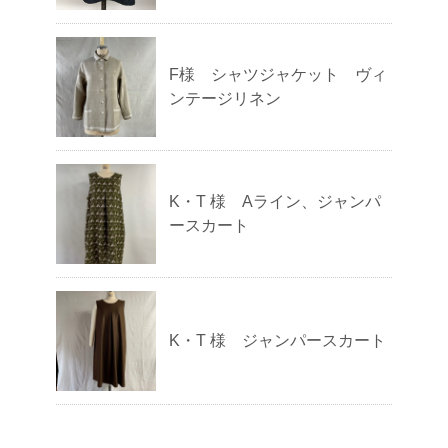
F様 シャツジャケット ヴィ
ンテージリネン
K・T 様 Aライン、ジャンパ
ースカート
K・T 様 ジャンパースカート