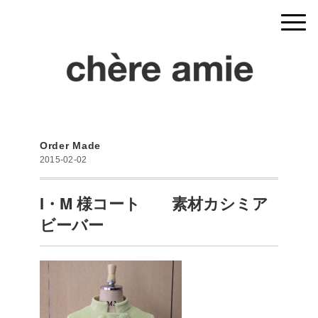
Order Made
2015-02-02
I・M 様コート 素材カシミア
ビーバー