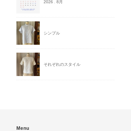
2026 . 8月
シンプル
それぞれのスタイル
Menu