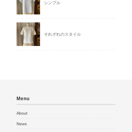
シンプル
それぞれのスタイル
Menu
About
News