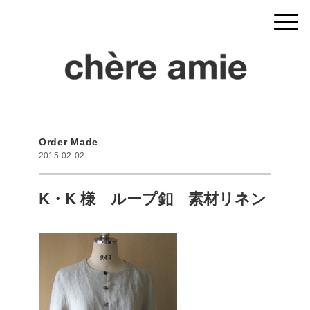
Order Made
2015-02-02
K・K 様 ループ釦 素材リネン