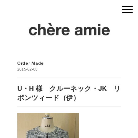
Order Made
2015-02-08
U・H 様 クルーネック・JK リ
ボンツィード（伊）