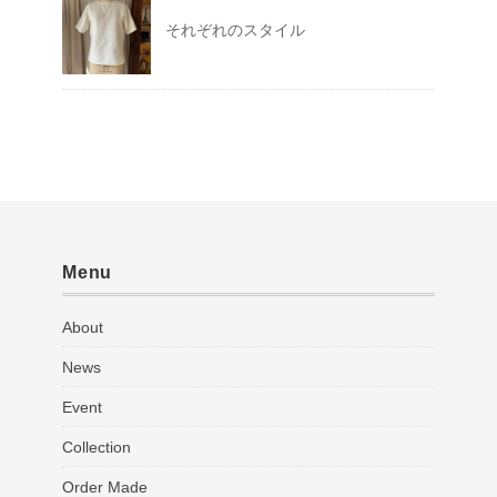
それぞれのスタイル
Menu
About
News
Event
Collection
Order Made