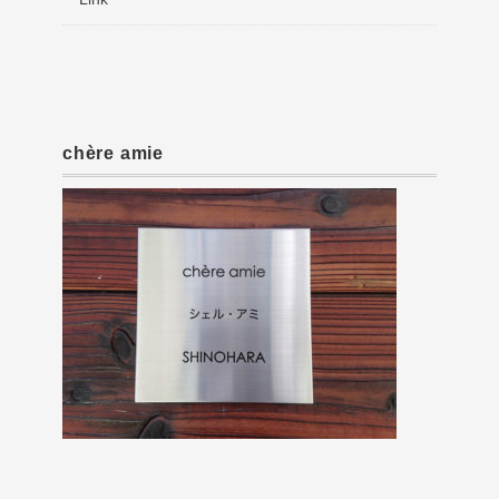
chère amie