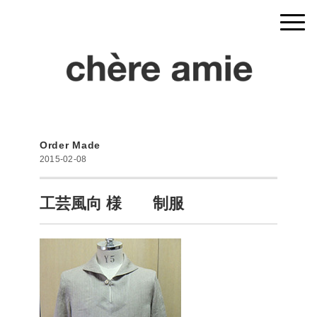
Order Made
2015-02-08
工芸風向 様 制服