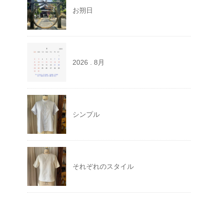
お朔日
2026 . 8月
シンプル
それぞれのスタイル