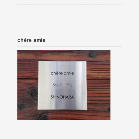
chère amie