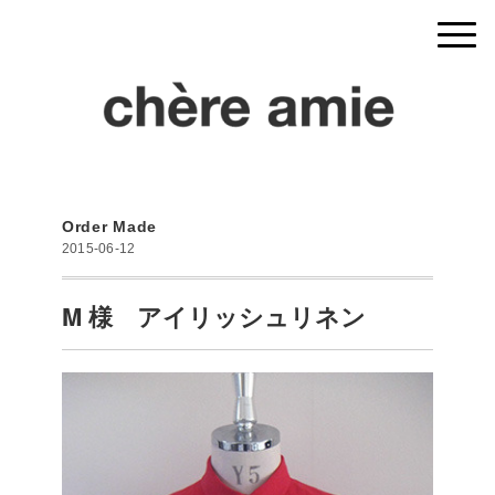
Order Made
2015-06-12
M 様 アイリッシュリネン