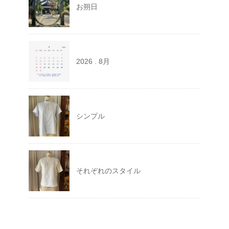
お朔日
2026 . 8月
シンプル
それぞれのスタイル