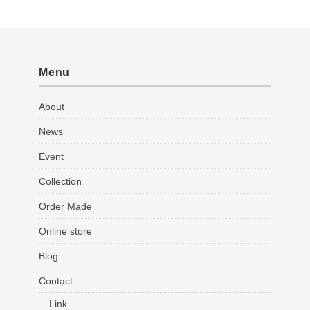
Menu
About
News
Event
Collection
Order Made
Online store
Blog
Contact
Link