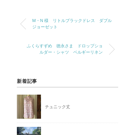
M・N 様 リトルブラックドレス ダブル
ジョーゼット
ふくらすずめ 徳永さま ドロップショ
ルダー・シャツ ベルギーリネン
新着記事
チュニック丈