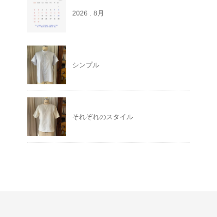
2026 . 8月
シンプル
それぞれのスタイル