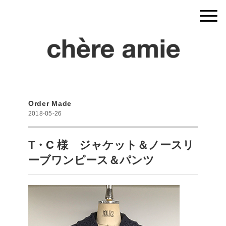
Order Made
2018-05-26
T・C 様 ジャケット＆ノースリ
ーブワンピース＆パンツ