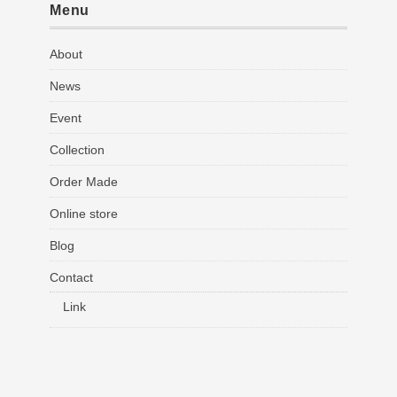
Menu
About
News
Event
Collection
Order Made
Online store
Blog
Contact
Link