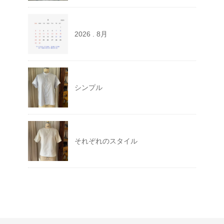
2026 . 8月
シンプル
それぞれのスタイル