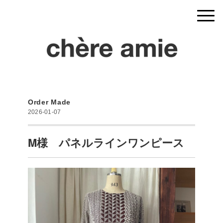
Order Made
2026-01-07
M様 パネルラインワンピース