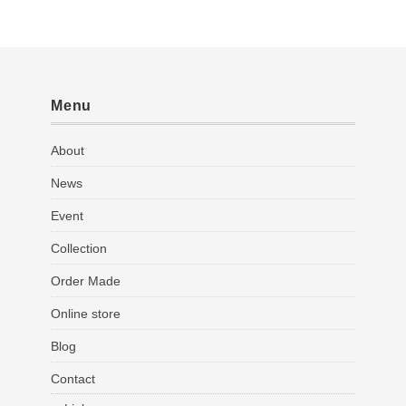
Menu
About
News
Event
Collection
Order Made
Online store
Blog
Contact