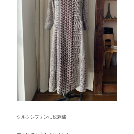
シルクシフォンに総刺繍