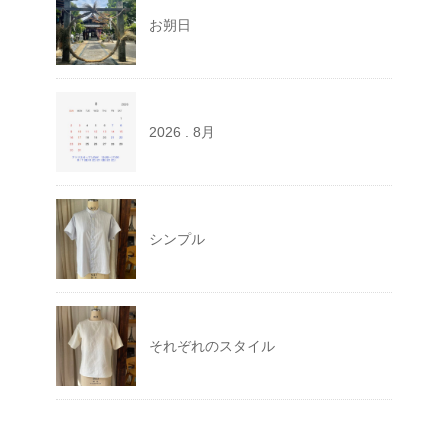
お朔日
2026 . 8月
シンプル
それぞれのスタイル