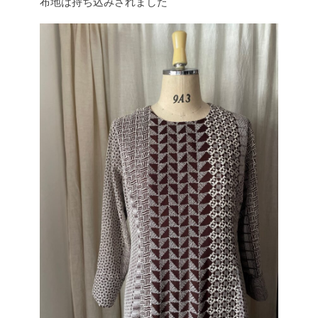
布地は持ち込みされました