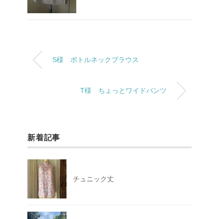
S様 ボトルネックブラウス
T様 ちょっとワイドパンツ
新着記事
チュニック丈