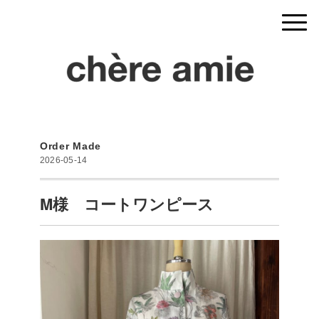
Order Made
2026-05-14
M様 コートワンピース