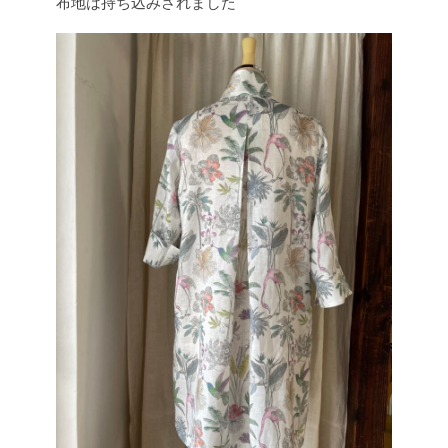
布地は持ち込みされました