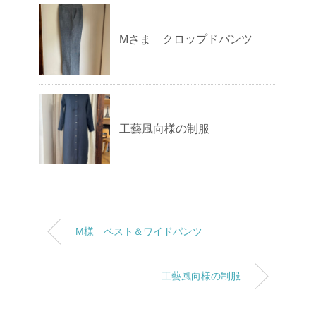
Mさま クロップドパンツ
工藝風向様の制服
M様 ベスト＆ワイドパンツ
工藝風向様の制服