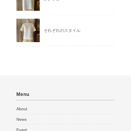
それぞれのスタイル
Menu
About
News
Event