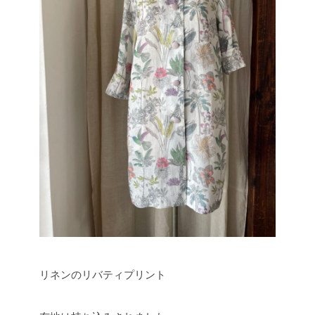
リネンのリバティプリント