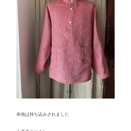
布地は持ち込みされました