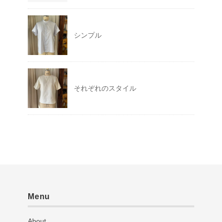
シンプル
それぞれのスタイル
Menu
About