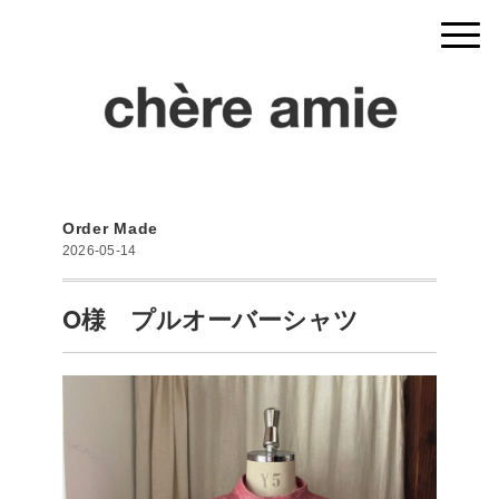
Order Made
2026-05-14
O様 プルオーバーシャツ