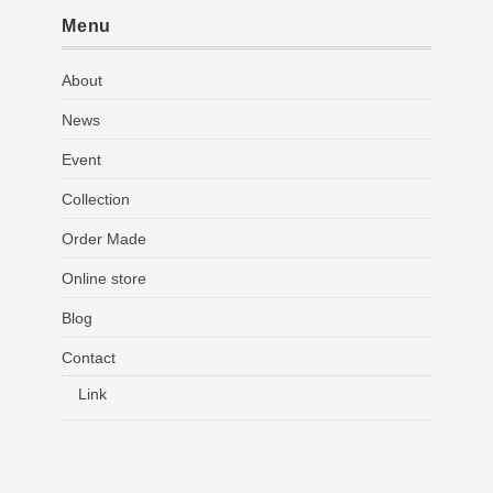
Menu
About
News
Event
Collection
Order Made
Online store
Blog
Contact
Link