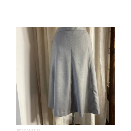
2025年04月21日