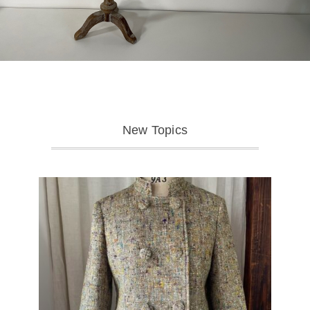
New Topics