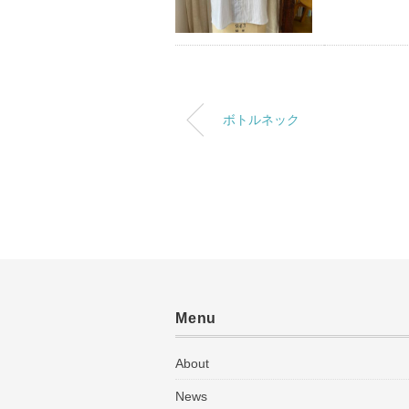
ボトルネック
Menu
About
News