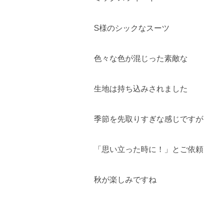
S様のシックなスーツ
色々な色が混じった素敵な
生地は持ち込みされました
季節を先取りすぎな感じですが
「思い立った時に！」とご依頼
秋が楽しみですね