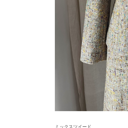
ミックスツイード