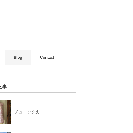
Blog
Contact
記事
チュニック丈