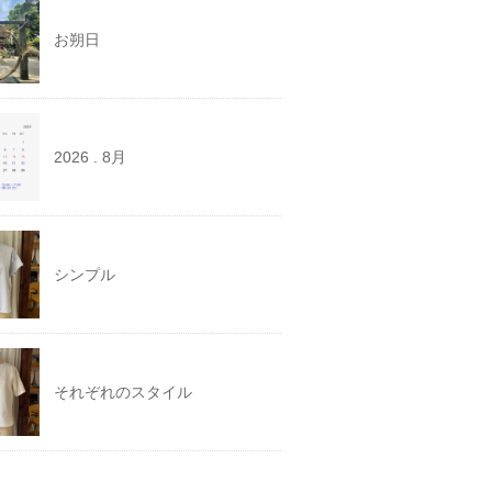
お朔日
2026 . 8月
シンプル
それぞれのスタイル