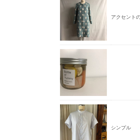
アクセント
シンプル