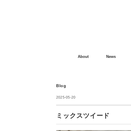
About
News
Blog
2025-05-20
ミックスツイード