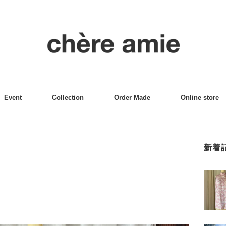
Event
Collection
Order Made
Online store
新着