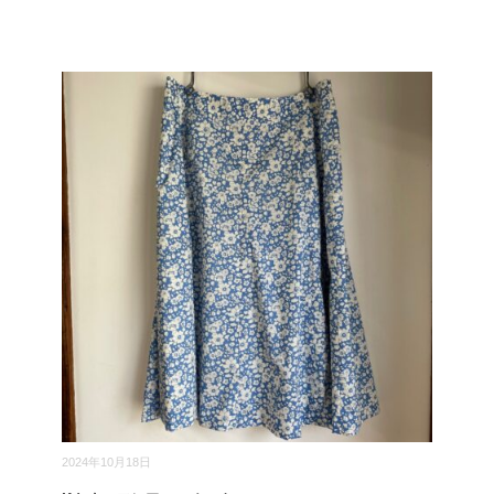
2024年10月18日