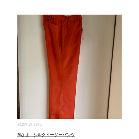
2025年10月20日
Mさま シルクイージーパンツ