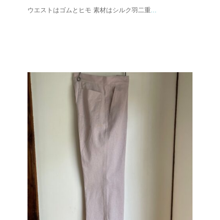
ウエストはゴムとヒモ 素材はシルク羽二重
...