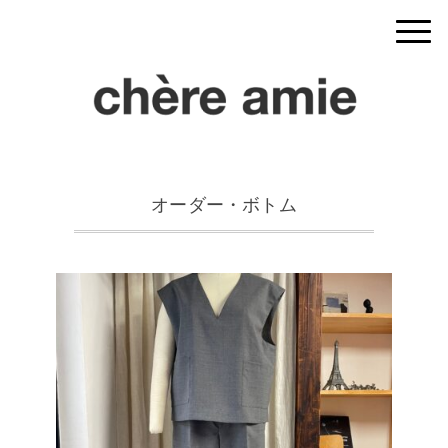
オーダー・ボトム