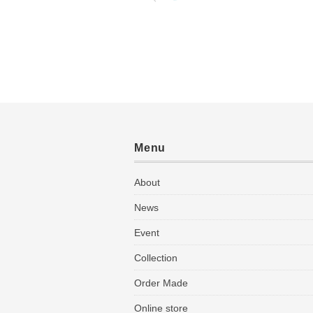
Menu
About
News
Event
Collection
Order Made
Online store