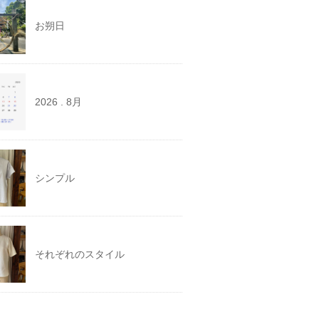
お朔日
2026 . 8月
シンプル
それぞれのスタイル