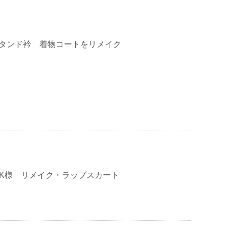
スタンド衿 着物コートをリメイク
・K様 リメイク・ラップスカート