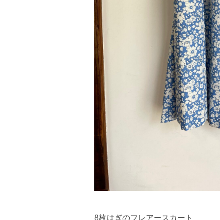
8枚はぎのフレアースカート