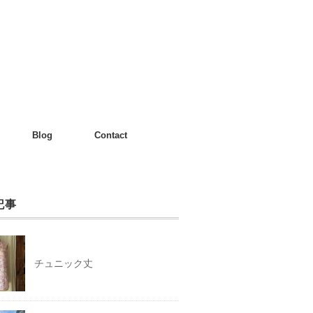
Blog
Contact
記事
チュニック丈