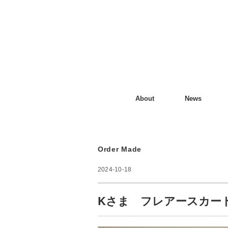
About
News
Order Made
2024-10-18
Kさま フレアースカー