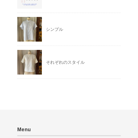
シンプル
それぞれのスタイル
Menu