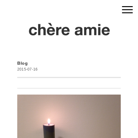
Blog
2015-07-16