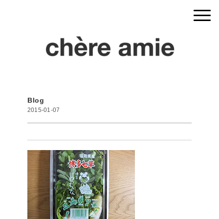
Blog
2015-01-07