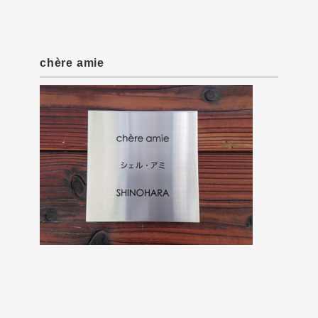
chère amie