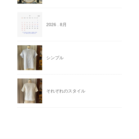
2026 . 8月
シンプル
それぞれのスタイル