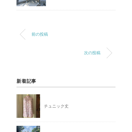
前の投稿
次の投稿
新着記事
チュニック丈