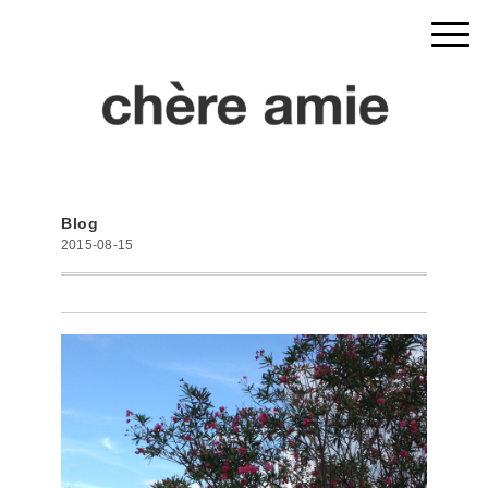
Blog
2015-08-15