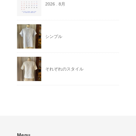
2026 . 8月
シンプル
それぞれのスタイル
Menu