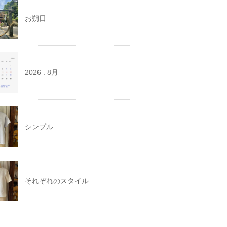
お朔日
2026 . 8月
シンプル
それぞれのスタイル