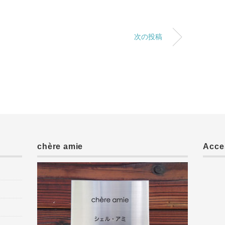
次の投稿
chère amie
Acce