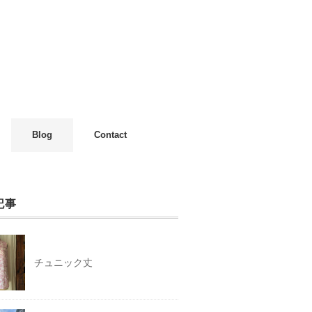
Blog
Contact
記事
チュニック丈