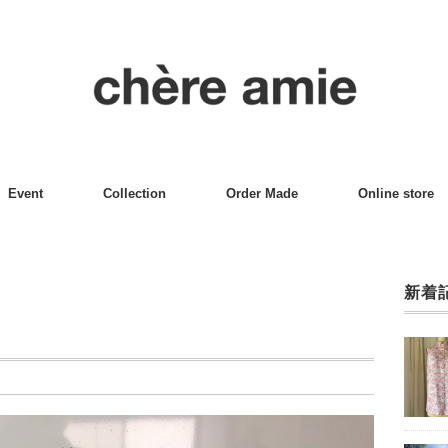
Event
Collection
Order Made
Online store
新着