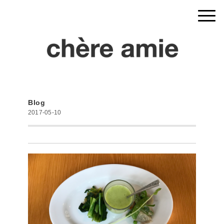
Blog
2017-05-10