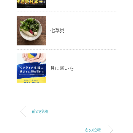
七草粥
月に願いを
前の投稿
次の投稿