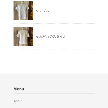
シンプル
それぞれのスタイル
Menu
About