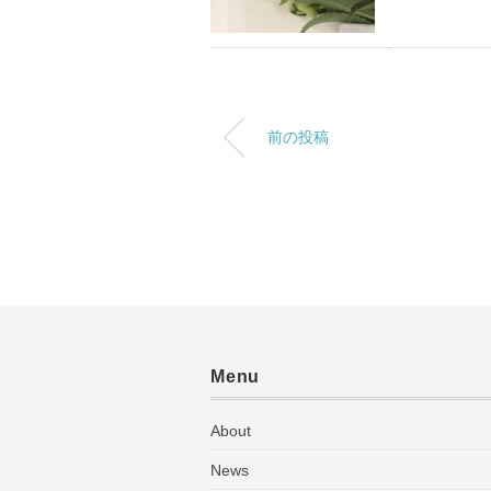
前の投稿
Menu
About
News