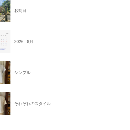
お朔日
2026 . 8月
シンプル
それぞれのスタイル