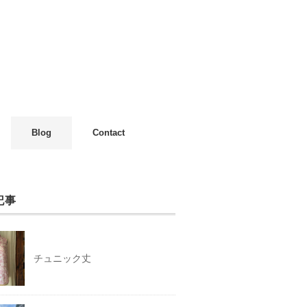
Blog
Contact
記事
チュニック丈