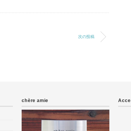
次の投稿
chère amie
Acce