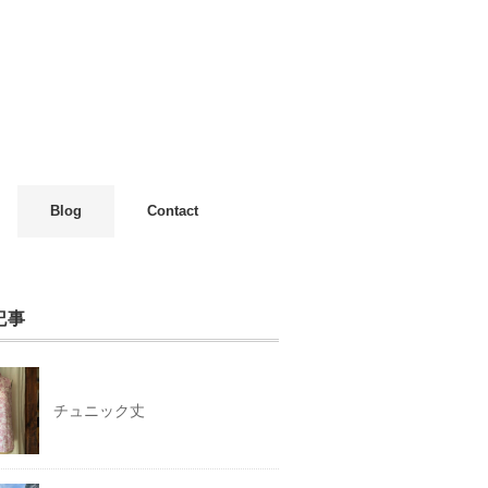
Blog
Contact
記事
チュニック丈