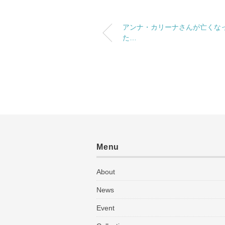
アンナ・カリーナさんが亡くな
た…
Menu
About
News
Event