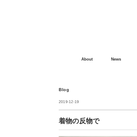
About
News
Blog
2019-12-19
着物の反物で