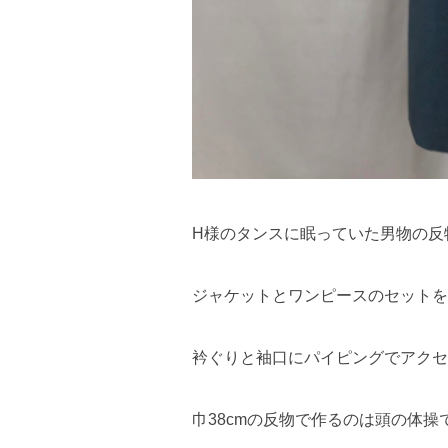
H様のタンスに眠っていた男物の反
ジャケットとワンピースのセットを
衿ぐりと袖口にパイピングでアクセ
巾38cmの反物で作るのは頭の体操