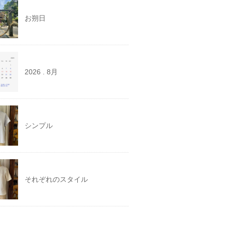
お朔日
2026 . 8月
シンプル
それぞれのスタイル