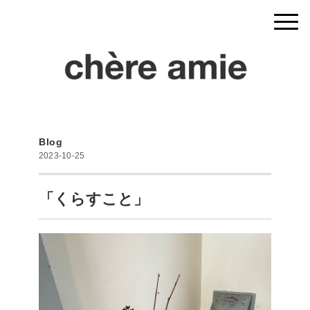
Blog
2023-10-25
「くらすこと」