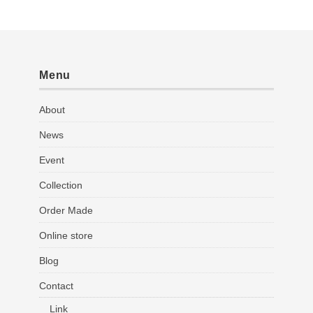
Menu
About
News
Event
Collection
Order Made
Online store
Blog
Contact
Link