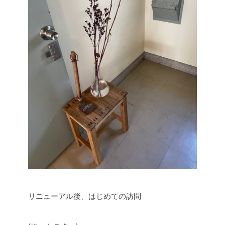
リニューアル後、はじめての訪問