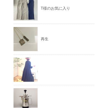
T様のお気に入り
再生