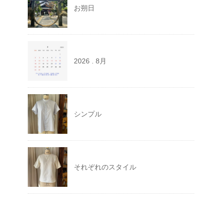
お朔日
2026 . 8月
シンプル
それぞれのスタイル