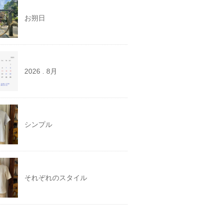
お朔日
2026 . 8月
シンプル
それぞれのスタイル