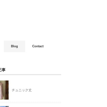
Blog
Contact
記事
チュニック丈