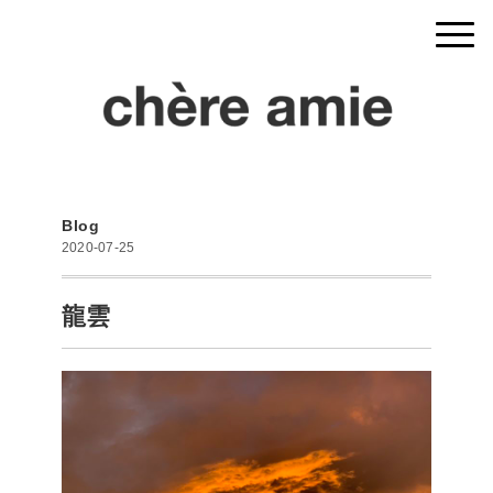
Blog
2020-07-25
龍雲