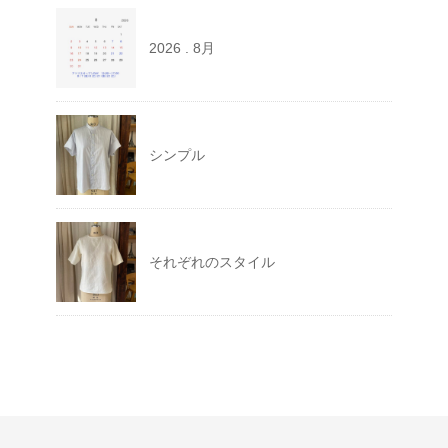
2026 . 8月
シンプル
それぞれのスタイル