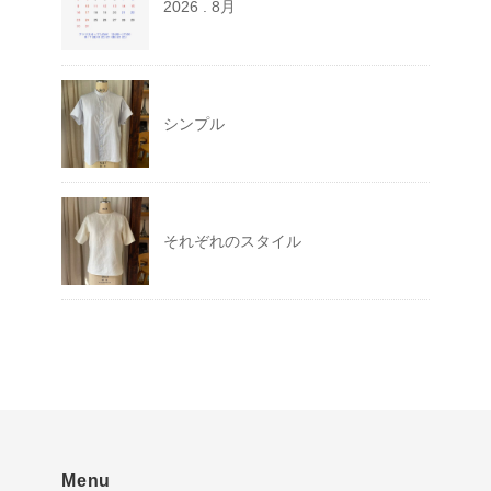
2026 . 8月
シンプル
それぞれのスタイル
Menu