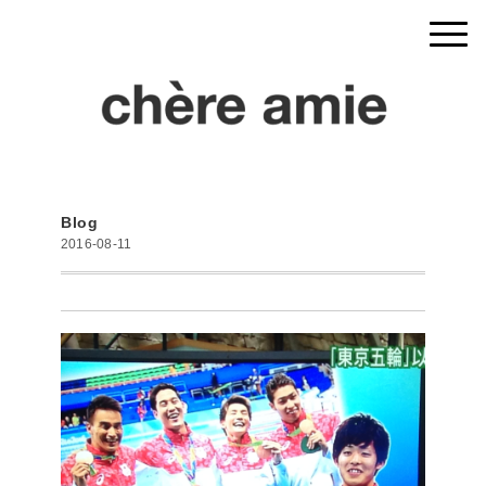
Blog
2016-08-11