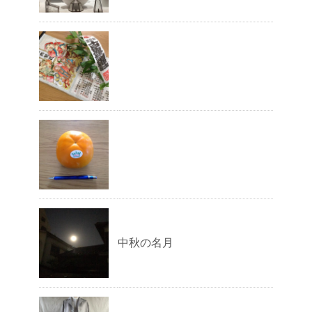
中秋の名月