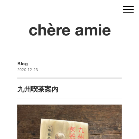
Blog
2020-12-23
九州喫茶案内