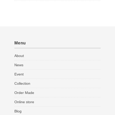
Menu
About
News
Event
Collection
Order Made
Online store
Blog