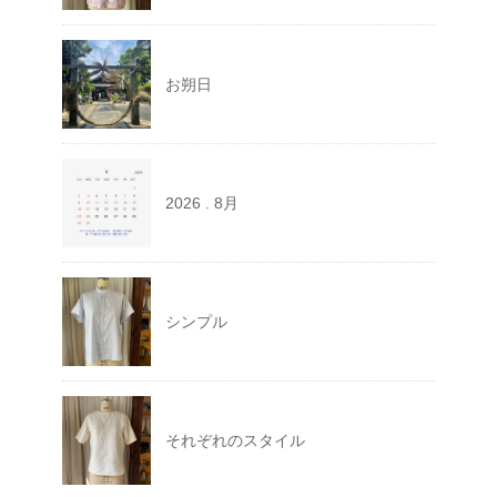
お朔日
2026 . 8月
シンプル
それぞれのスタイル