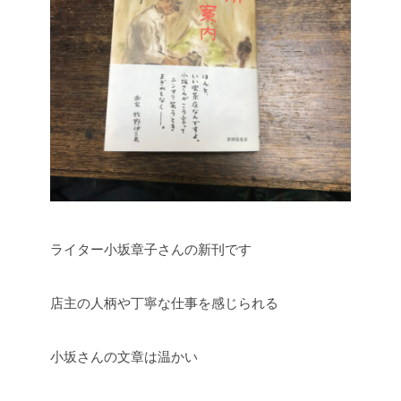
ライター小坂章子さんの新刊です
店主の人柄や丁寧な仕事を感じられる
小坂さんの文章は温かい