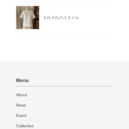
それぞれのスタイル
Menu
About
News
Event
Collection