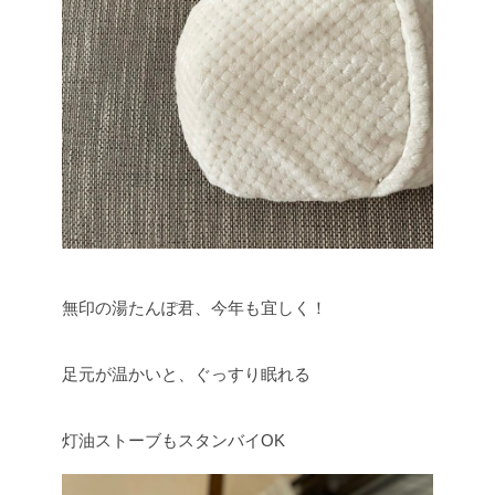
無印の湯たんぽ君、今年も宜しく！
足元が温かいと、ぐっすり眠れる
灯油ストーブもスタンバイOK