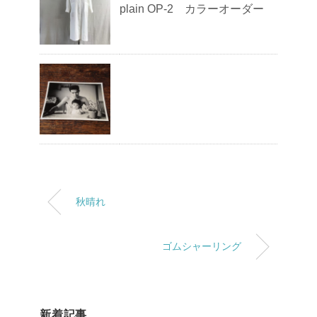
plain OP-2 カラーオーダー
秋晴れ
ゴムシャーリング
新着記事