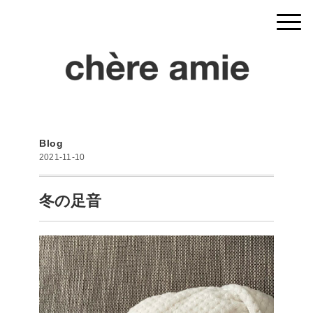
Blog
2021-11-10
冬の足音