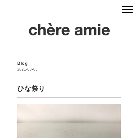
Blog
2021-03-03
ひな祭り