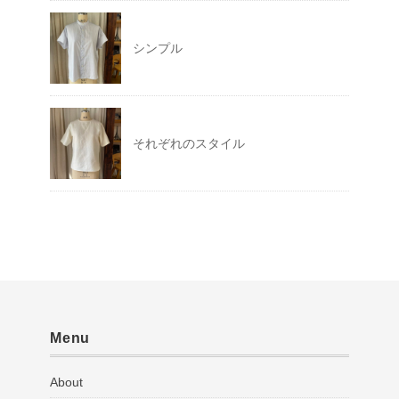
シンプル
それぞれのスタイル
Menu
About