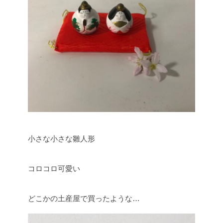
小さな小さな雛人形
コロコロ可愛い
どこかの土産屋で買ったような…