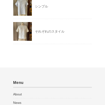
シンプル
それぞれのスタイル
Menu
About
News