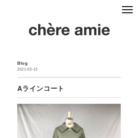
Blog
2021-03-15
Aラインコート