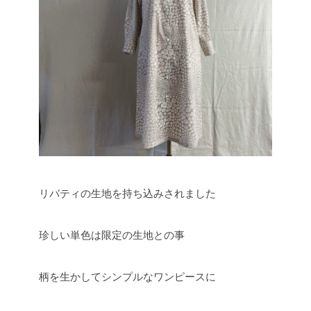
リバティの生地を持ち込みされました
珍しい単色は限定の生地との事
柄を生かしてシンプルなワンピースに