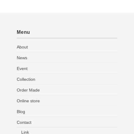
Menu
About
News
Event
Collection
Order Made
Online store
Blog
Contact
Link