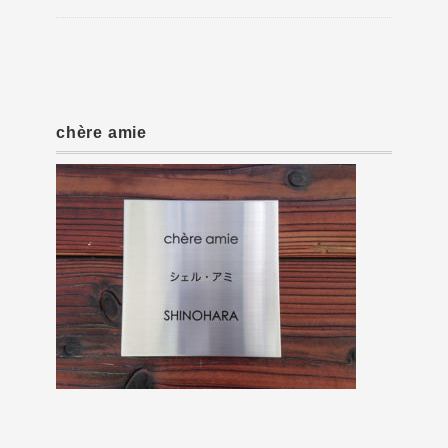
chère amie