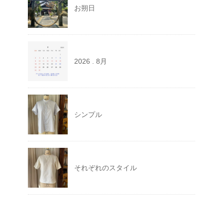
お朔日
2026 . 8月
シンプル
それぞれのスタイル