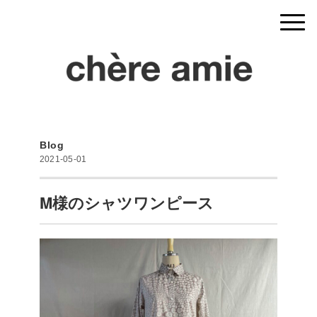
Blog
2021-05-01
M様のシャツワンピース